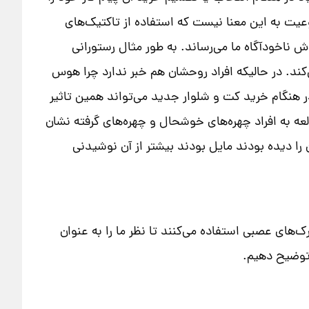
ه از آن ممنوع اعلام شد. اما این ممنوعیت به این معنا نیست که استفاده از تاکتیک‌های
ش ناخودآگاه ما می‌رساند. به طور مثال رستورانی
‌کند. در حالیکه افراد روحشان هم خبر ندارد چرا هوس
ر هنگام خرید کت و شلوار جدید می‌تواند همین تاثیر
عه به افراد چهره‌های خوشحال و چهره‌های گرفته نشان
را دیده بودند مایل بودند بیشتر از آن نوشیدنی
ک‌های عصبی استفاده می‌کنند تا نظر ما را به عنوان
 توضیح دهیم.