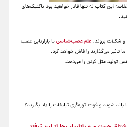
لاصه این کتاب نه تنها قادر خواهید بود تاکتیک‌های
ید.
علم عصب‌شناسی
 و شکلات بروند.
یا بازاریابی عصب
ما تاثیر می‌گذارند را فاش خواهد کرد.
نس تولید مثل کردن را می‌دهد.
لند شوید و فوت کوزه‌گری تبلیغات را یاد بگیرید؟