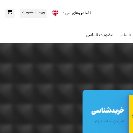
ورود / عضویت
الماس‌‌های من:
ا ما
عضویت الماسی