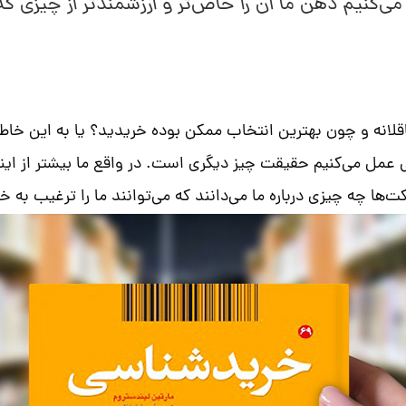
 می‌کنیم ذهن ما آن را خاص‌تر و ارزشمندتر از چیزی 
را عاقلانه و چون بهترین انتخاب ممکن بوده خریدید؟ یا به این 
ی عمل می‌کنیم حقیقت چیز دیگری است. در واقع ما بیشتر از ای
ت‌ها چه چیزی درباره ما می‌دانند که می‌توانند ما را ترغیب به