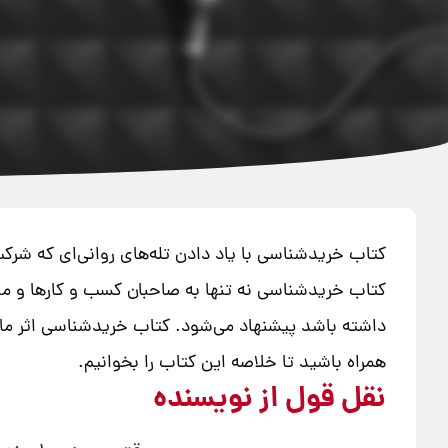
کتاب خریدشناسی با یاد دادن تله‌های روانی‌ای که شرک
کتاب خریدشناسی نه تنها به صاحبان کسب و کارها و مد
داشته باشد پیشنهاد می‌شود. کتاب خریدشناسی اثر مار
همراه باشید تا خلاصه‌ این کتاب را بخوانیم.
نقل قول از نویسنده