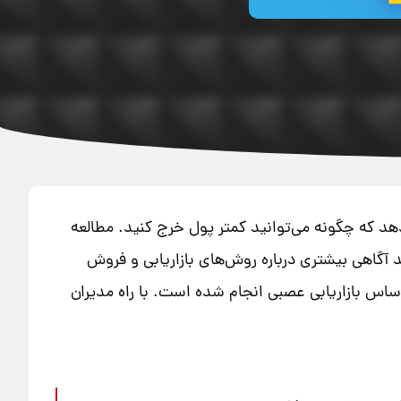
هد که چگونه می‌توانید کمتر پول خرج کنید. مطالعه
آگاهی بیشتری درباره روش‌های بازاریابی و فروش
اس بازاریابی عصبی انجام شده است. با راه مدیران