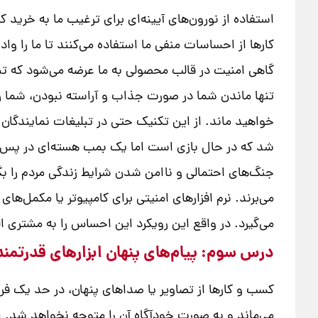
استفاده از نورون‌های آیینه‌ای برای ترغیب ما به خرید
کارها از احساسات منفی ما استفاده می‌کنند تا ما را و
گاهی امنیت در قالب محصولی به ما عرضه می‌شود که تبل
تنها ماندن شما در صورت جذاب و آراسته نبودن، شما را 
خواهید ماند. از این تکنیک حتی در تبلیغات نمایندگا
شد که در حال بازی است اما یک بمب هسته‌ای در پس زم
جنگ‌های احتمالی و ناامن شدن شرایط زندگی مردم را بگ
می‌برند. نرم افزارهای امنیتی برای کامپیوتر یا مکمل
می‌گیرد. در واقع این رویکرد این احساس را به مشتری ال
درس سوم: پیام‌های پنهان ابزارهای قدرتمند
کسب و کارها از تصاویر یا صداهای پنهان، در حد یک فری
می‌ماند و به صورت خودآگاه آن را متوجه نخواهد شد. اما