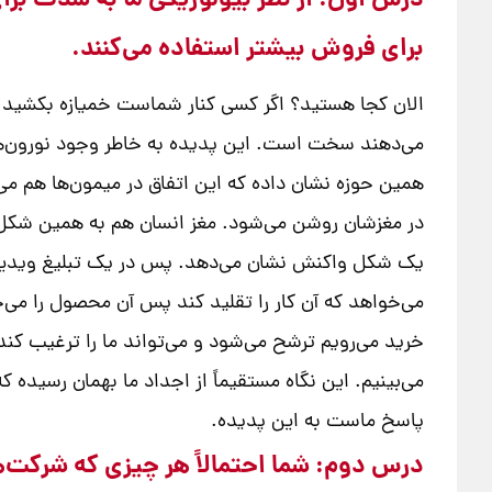
درس اول: از نظر بیولوژیکی ما به شدت برای
برای فروش بیشتر استفاده می‌کنند.
الان کجا هستید؟ اگر کسی کنار شماست خمیازه بکشید و خ
می‌دهند سخت است. این پدیده به خاطر وجود نورون‌های آ
همین حوزه نشان داده که این اتفاق در میمون‌ها هم می‌ا
در مغزشان روشن می‌شود. مغز انسان هم به همین شکل کا
یک شکل واکنش نشان می‌دهد. پس در یک تبلیغ ویدیویی
می‌خواهد که آن کار را تقلید کند پس آن محصول را می‌خ
خرید می‌رویم ترشح می‌شود و می‌تواند ما را ترغیب کند
می‌بینیم. این نگاه مستقیماً از اجداد ما بهمان رسیده
پاسخ ماست به این پدیده.
درس دوم: شما احتمالاً هر چیزی که شرکت‌ها 