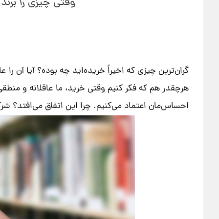
وقتی چیزی را برند
گران‌ترین چیزی که اخیراً خریده‌اید چه بوده؟ آیا آن 
هرچقدر هم که فکر کنیم وقتی خرید، ما عاقلانه و منطق
احساس‌مان اعتماد می‌کنیم. چرا این اتفاق می‌افتد؟ شرک