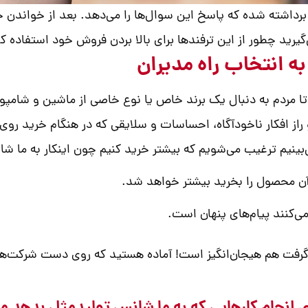
برداشته شده که پاسخ این سوال‌ها را می‌دهد. بعد از خواندن خ
‌گیرید چطور از این ترفندها برای بالا بردن فروش خود استفاده کن
ا مردم به دنبال یک برند خاص یا نوع خاصی از ماشین و شامپو
و راز افکار ناخودآگاه، احساسات و سلایقی که در هنگام خرید روی 
بینیم ترغیب می‌شویم که بیشتر خرید کنیم چون اینکار به ما شا
آن محصول را بخرید بیشتر خواهد شد.
‌کنند پیام‌های پنهان است.
 گرفت هم هیجان‌انگیز است! آماده هستید که روی دست شرکت‌ها ب