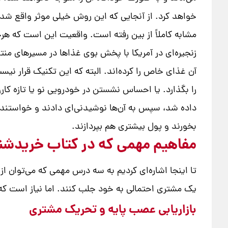
مشابه کاملاً از بین رفته است. واقعیت این است که هرچی
زنجیره‌ای در آمریکا با پخش بوی غذاها در مسیرهای منت
آن غذای خاص را کرده‌اند. البته که این تکنیک قرار ن
را بگذارد. یا احساس نشستن در خودرویی نو یا تازه کا
داده شد، سپس به آن‌ها نوشیدنی‌ای دادند و خواستند ن
بخورند و پول بیشتری هم بپردازند.
مفاهیم مهمی که در کتاب خریدشن
تا اینجا اشاره‌ای کردیم به سه درس مهمی که می‌توان از
یک مشتری احتمالی به خود جلب کنند. اما نیاز است که
بازاریابی عصب پایه و تحریک مشتری