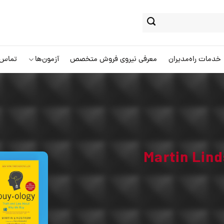
خدمات راه‌مدیران
معرفی نیروی فروش متخصص
آزمون‌ها
تماس ب