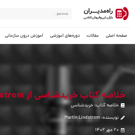
صفحه اصلی
مقالات
دوره‌های آموزشی
آموزش درون سازمانی
خلاصه کتاب خریدشناسی از Martin Lindstrom
خلاصه کتاب: خریدشناسی
نویسنده: Martin Lindstrom
20 مهر 1402