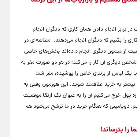
اق هستیم و بازاریاب‌ها از این ترفند
ر برابر انجام دادن همان کاری که دیگران انجام
 را بکنیم که دیگران انجام می‌دهند. مطالعه‌ای در
 تبعیت از میمون دیگری انجام داده‌اند بخش‌های خاصی
 شخص دیگری آن کار را می‌کند؛ در هر دو صورت مغز به
 یک لباس از برندی خاص را پوشیده، مغز شما
ا بیشتر به خرید علاقمند شوید. این هورمون وقتی به
زه پول خرج می‌کنیم آن را به عنوان یک ارتقا موقعیت
یم. دوپامینی که هنگام خرید در ما ترشح می‌شود هم
 را بترساند!