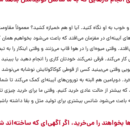
 انجام کارهایی که به ما شانس تولیدمثل بدهد مشت
وب به او نگاه کنید. آیا او هم خمیازه کشید؟ معمولاً مقاومت د
یینه‌ای در مغزمان می‌افتد که باعث می‌شود بخواهیم همان کاری
فتد. وقتی میوه‌ای را در هوا قاپ می‌زنند و وقتی اینکار را به
ر می‌کند. فرقی نمی‌کند خودتان کاری را انجام دهید یا ببینید
 وقتی می‌بینید کسی از قوطی کوکاکولایش نوشابه می‌نوشد یا
رد. دوپامین هم البته به نورون‌های آیینه‌ای کمک می‌کند تا شم
 که بیشتر از حالت عادی خرید کنیم. وقتی ما برای خرید چیزی تا
 که باعث می‌شود شانس بیشتری برای تولید مثل و بقا داشته باش
بخواهند را می‌خرید، اگر آگهی‌ای که ساخته‌اند شما