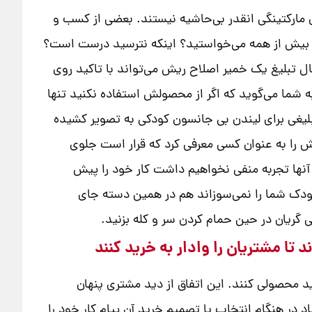
ای مارکتینگی انقدر بی‌حاشیه نیستند. بعضی از کسب و
ز را بیش از همه می‌خواستید؟ اینکه نترسید درست است؟
ال تبلیغ یک خمیر اصلاح ریش می‌تواند با تاکید روی
ه شما می‌گوید که اگر از محصولش استفاده نکنید تنها
لیغی برای لیندن بی جانسون کودکی به تصویر کشیده
 را به عنوان کسی معرفی کرد که قرار است جلوی
 آنها تجربه منفی نخواهیم داشت کار خود را پیش
 کودک شما را نمی‌سوزاند هم در همین دسته جای
ی گریان در حین حمام کردن سر و کله بزنید.
تا مشتریان را وادار به خرید کنند
ید محصولی کنند. این اتفاق از دید مشتری پنهان
د در هنگام انتخاب یا تصمیم خرید آن پیام کار خود را