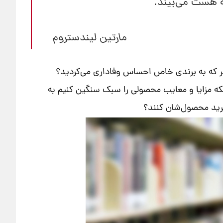
که هست می‌بیند.
مارتین لیندستروم
خاطر که به برندی خاص احساس وفاداری می‌کردید؟
نکه مزایا و معایب محصولی را سبک سنگین کنیم به
 خرید محصول‌شان کنند؟