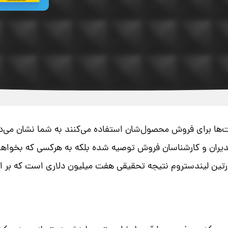
ت‌ها برای فروش محصول‌شان استفاده می‌کنند به شما نشان می‌د
یران و کارشناسان فروش توصیه شده بلکه به هرکسی که بخواهد 
تین لیندستروم نتیجه تحقیقی هفت میلیون دلاری است که بر اس