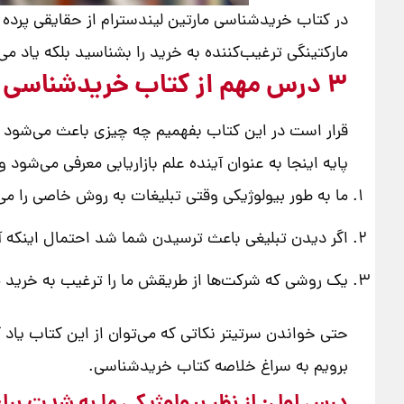
در کتاب خریدشناسی مارتین لیندسترام از حقایقی پرده 
مارکتینگی ترغیب‌کننده به خرید را بشناسید بلکه یاد می
3 درس مهم از کتاب خریدشناسی به انتخاب راه مدیران
قرار است در این کتاب بفهمیم چه چیزی باعث می‌شود ت
پایه اینجا به عنوان آینده علم بازاریابی معرفی می‌شود 
ما به طور بیولوژیکی وقتی تبلیغات به روش خاصی را می‌
اگر دیدن تبلیغی باعث ترسیدن شما شد احتمال اینکه 
یک روشی که شرکت‌ها از طریقش ما را ترغیب به خرید می
حتی خواندن سرتیتر نکاتی که می‌توان از این کتاب یاد
برویم به سراغ خلاصه کتاب خریدشناسی.