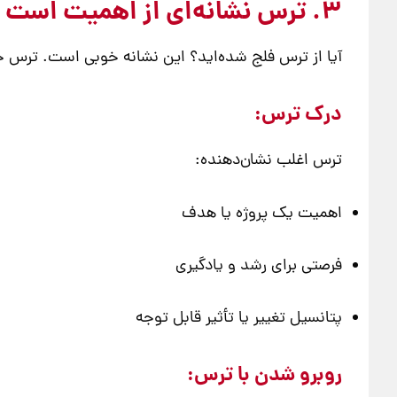
3. ترس نشانه‌ای از اهمیت است و باید با آن روبرو شد
آیا از ترس فلج شده‌اید؟ این نشانه خوبی است. ترس
درک ترس:
ترس اغلب نشان‌دهنده:
اهمیت یک پروژه یا هدف
فرصتی برای رشد و یادگیری
پتانسیل تغییر یا تأثیر قابل توجه
روبرو شدن با ترس: