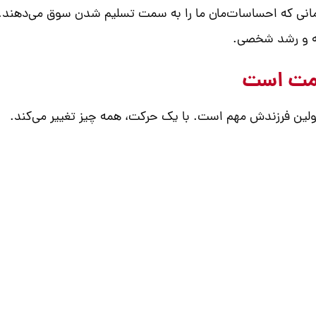
زمانی که احساسات‌مان ما را به سمت تسلیم شدن سوق می‌دهند. د
نه و رشد شخصی.
 اولین فرزندش مهم است. با یک حرکت، همه چیز تغییر می‌کند.