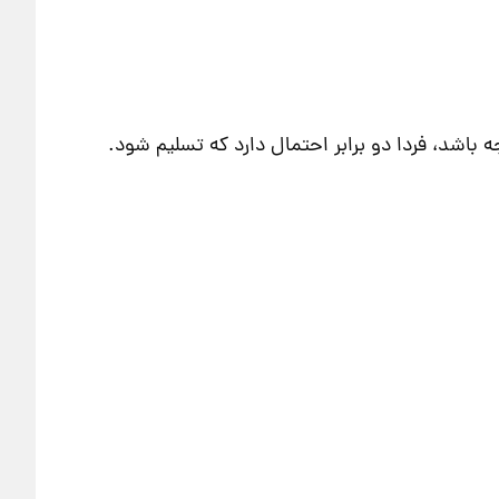
ه باشد، فردا دو برابر احتمال دارد که تسلیم شود.