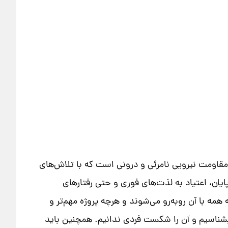
اومت نیرویی نامرئی و درونی است که با تلاش‌های
یان، اعتیاد به لذت‌های فوری و حتی رفتارهای
با آن روبه‌رو می‌شوند و هرچه پروژه مهم‌تر و
ی بشناسیم و آن را شکست فردی ندانیم. همچنین باید