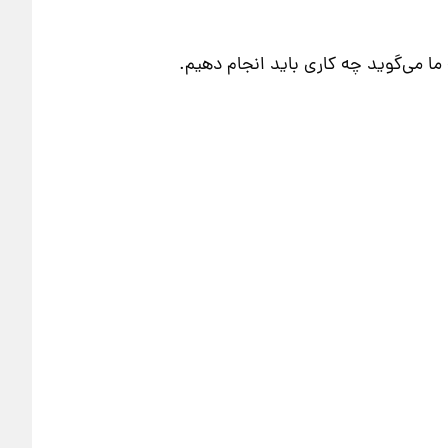
می‌گوید چه کاری باید انجام دهیم.