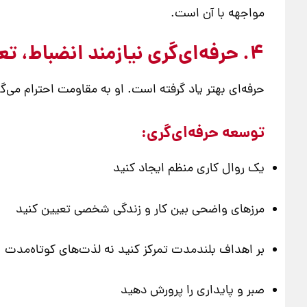
مواجهه با آن است.
4. حرفه‌ای‌گری نیازمند انضباط، تعهد و صبر است
حرفه‌ای بهتر یاد گرفته است. او به مقاومت احترام می‌گذ
توسعه حرفه‌ای‌گری:
یک روال کاری منظم ایجاد کنید
مرزهای واضحی بین کار و زندگی شخصی تعیین کنید
بر اهداف بلندمدت تمرکز کنید نه لذت‌های کوتاه‌مدت
صبر و پایداری را پرورش دهید