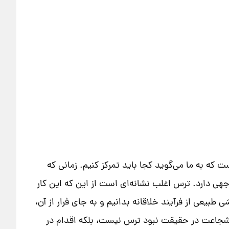
ه به ما می‌گوید کجا باید تمرکز کنیم. زمانی که
هی دارد. ترس اغلب نشانه‌ای است از این که این کار
 طبیعی از فرآیند خلاقانه بدانیم و به جای فرار از آن،
ه شجاعت در حقیقت نبود ترس نیست، بلکه اقدام در