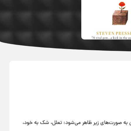
 به صورت‌های زیر ظاهر می‌شود: تعلل، شک به خود،