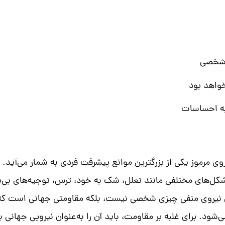
 شخصی
خواهد بود
 به احساسات
موز یکی از بزرگترین موانع پیشرفت فردی به شمار می‌آید. مق
شکل‌های مختلفی مانند تعلل، شک به خود، ترس، توجیه‌های بی‌پا
یروی منفی چیزی شخصی نیست، بلکه مقاومتی جهانی است که همه 
ی‌شود. برای غلبه بر مقاومت، باید آن را به‌عنوان نیرویی جهان