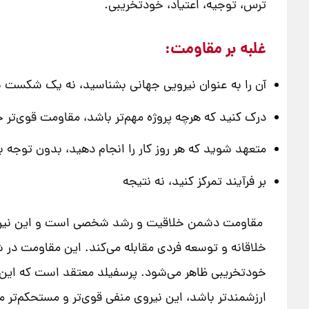
ترس، توجیه، اعتیاد، خودتخریبی.
غلبه بر مقاومت:
آن را به عنوان نیرویی جهانی بشناسید، نه یک شکست
درک کنید که هرچه پروژه مهم‌تر باشد، مقاومت قوی‌تر 
متعهد شوید که هر روز کار را انجام دهید، بدون توجه
بر فرآیند تمرکز کنید، نه نتیجه
مقاومت دشمن خلاقیت و رشد شخصی است و این نیروی مر
خلاقانه و توسعه فردی مقابله می‌کند. این مقاومت در 
خودتخریبی ظاهر می‌شود. پرسفیلد معتقد است که این ن
ارزشمندتر باشد، این نیروی منفی قوی‌تر و مستحکم‌تر م