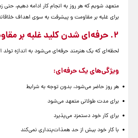
متعهد شویم که هر روز به انجام کار ادامه دهیم، حتی 
برای غلبه بر مقاومت و پیشرفت به سوی اهداف خلاقا
2. حرفه‌ای شدن کلید غلبه بر مقاومت است
لحظه‌ای که یک هنرمند حرفه‌ای می‌شود به اندازه تولد
ویژگی‌های یک حرفه‌ای:
هر روز حاضر می‌شود، بدون توجه به شرایط
برای مدت طولانی متعهد می‌شود
برای کار خود دستمزد می‌پذیرد
با کار خود بیش از حد همذات‌پنداری نمی‌کند