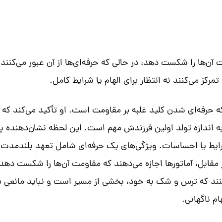
مت آن‌ها را شکست دهد، در حالی که حرفه‌ای‌ها از آن عبور می‌ک
تمرکز می‌کنند نه انتظار برای الهام یا شرایط کامل.
حرفه‌ای شدن کلید غلبه بر مقاومت است. او تأکید می‌کند که لح
 اندازه تولد اولین فرزندش مهم است. این لحظه نشان‌دهنده پذ
شرایط یا احساسات. ویژگی‌های یک حرفه‌ای شامل تعهد بلندمدت 
ابل، آماتورها اجازه می‌دهند که مقاومت آن‌ها را شکست دهد، 
کنند که ترس و شک به خود، بخشی از مسیر است و نباید مانعی برای
ام ناگهانی.