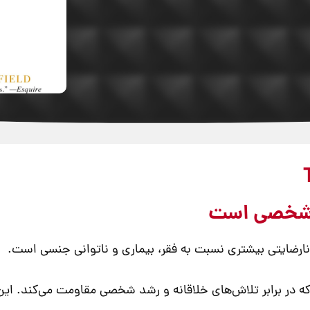
ارضایتی بیشتری نسبت به فقر، بیماری و ناتوانی جنسی است.
 در برابر تلاش‌های خلاقانه و رشد شخصی مقاومت می‌کند. این