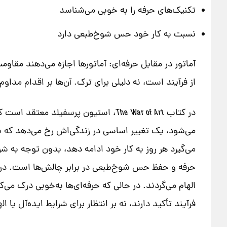
تکنیک‌های حرفه را به خوبی می‌شناسد
نسبت به کار خود حس شوخ‌طبعی دارد
آماتور در مقابل حرفه‌ای: آماتورها اجازه می‌دهند مقاو
از فرآیند است، نه دلیلی برای ترک. آن‌ها بر اقدام مداوم 
در کتاب
The War of Art
، استیون پرسفیلد معتقد است که 
می‌شود، یک تغییر اساسی در زندگی‌اش رخ می‌دهد که به
می‌گیرد هر روز به کار خود ادامه دهد، بدون توجه به 
حرفه و حفظ حس شوخ‌طبعی در برابر چالش‌ها است. در مق
الهام می‌گردند. در حالی که حرفه‌ای‌ها به‌خوبی درک می‌
فرآیند تأکید دارند، نه بر انتظار برای شرایط ایده‌آل یا اله