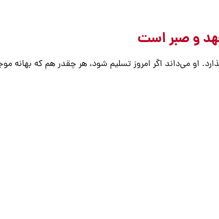
ارد. او می‌داند اگر امروز تسلیم شود، هر چقدر هم که بهانه موج