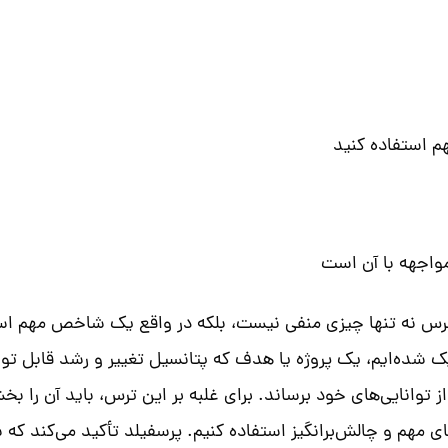
م استفاده کنید
واجهه با آن است
رس نه تنها چیزی منفی نیست، بلکه در واقع یک شاخص مهم است ک
 شده‌ایم، یک پروژه یا هدف که پتانسیل تغییر و رشد قابل توج
توانایی‌های خود برساند. برای غلبه بر این ترس، باید آن را بخشی
ی مهم و چالش‌برانگیز استفاده کنیم. پرسفیلد تأکید می‌کند ک