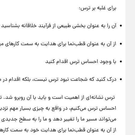
برای غلبه بر ترس:
آن را به عنوان بخشی طبیعی از فرآیند خلاقانه بشناسید
از آن به عنوان قطب‌نما برای هدایت به سمت کارهای مه
با وجود احساس ترس اقدام کنید
درک کنید که شجاعت نبود ترس نیست، بلکه اقدام در م
ترس نشانه‌ای از اهمیت است و باید با آن روبرو شد. ت
احساس ترس می‌کنیم، در واقع به چیزی بسیار مهم نزدیک
می‌تواند مسیر ما را تغییر دهد و ما را به سطح جدیدی از 
از آن به عنوان قطب‌نما برای هدایت خود به سمت کارها