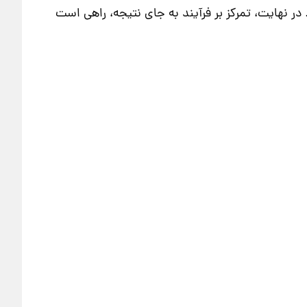
ر نهایت، تمرکز بر فرآیند به جای نتیجه، راهی است