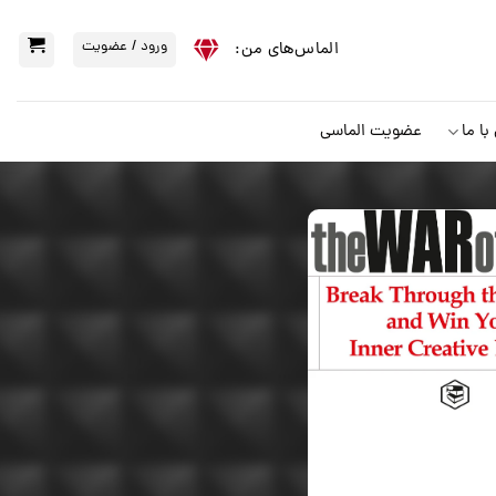
ورود / عضویت
الماس‌‌های من:
ا ما
عضویت الماسی