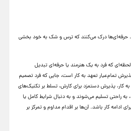
نند. حرفه‌ای‌ها درک می‌کنند که ترس و شک به خود بخشی
ظه‌ای که فرد به یک هنرمند یا حرفه‌ای تبدیل
یرش تمام‌عیار تعهد به کار است، جایی که فرد تصمیم
به کار، پذیرش دستمزد برای کارش، تسلط بر تکنیک‌های
به راحتی تسلیم می‌شوند و به دنبال شرایط کامل یا
 ادامه کار باشد. آن‌ها بر اقدام مداوم و تمرکز بر