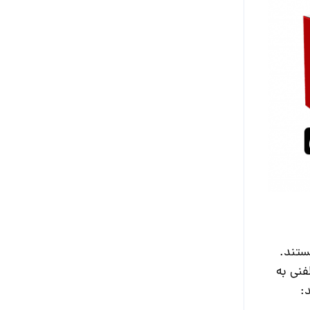
ستند.
فنی به