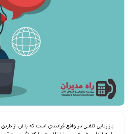
بازاریابی تلفنی در واقع فرایندی است که با آن از ط