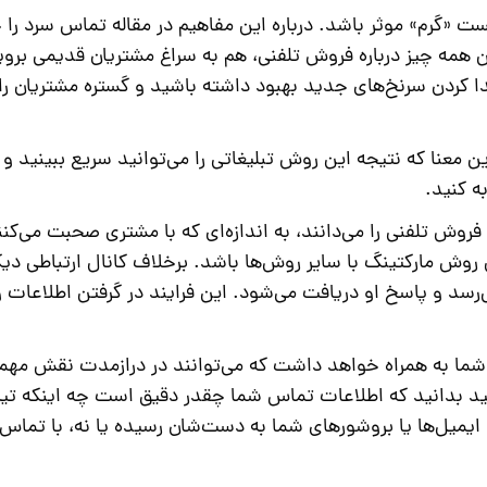
ست «گرم» موثر باشد. درباره این مفاهیم در مقاله تماس سرد را 
ن همه چیز درباره فروش تلفنی، هم به سراغ مشتریان قدیمی بروید
دا کردن سرنخ‌های جدید بهبود داشته باشید و گستره مشتریان را
معنا که نتیجه این روش تبلیغاتی را می‌توانید سریع ببینید و ب
ه کنید.
روش تلفنی را می‌دانند، به اندازه‌ای که با مشتری صحبت می‌کنند
روش مارکتینگ با سایر روش‌ها باشد. برخلاف کانال ارتباطی دیگر
سد و پاسخ او دریافت می‌شود. این فرایند در گرفتن اطلاعات و
ای شما به همراه خواهد داشت که می‌توانند در درازمدت نقش مهم
اهید بدانید که اطلاعات تماس شما چقدر دقیق است چه اینکه ت
 ایمیل‌ها یا بروشورهای شما به دست‌شان رسیده یا نه، با تماس‌