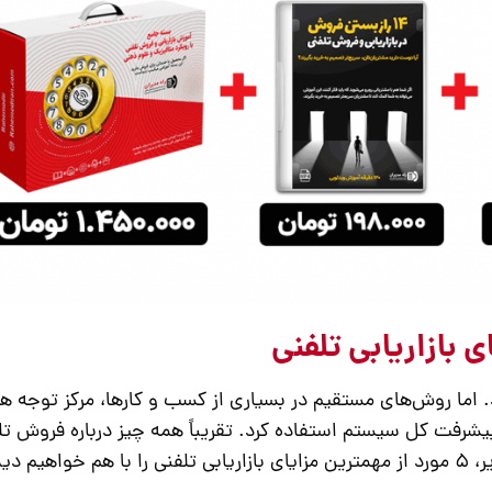
 بازاریابی تلفنی
 اما روش‌های مستقیم در بسیاری از کسب و کارها، مرکز توجه ه
 پیشرفت کل سیستم استفاده کرد. تقریباً همه چیز درباره فروش تل
 دید: