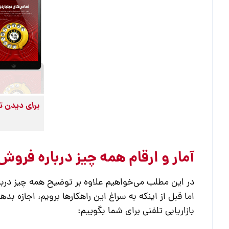
برای دیدن ت
آمار و ارقام همه چیز درباره فروش
در این مطلب می‌خواهیم علاوه بر توضیح همه چیز دربا
اما قبل از اینکه به سراغ این راهکارها برویم، اجازه بد
بازاریابی تلفنی برای شما بگوییم: