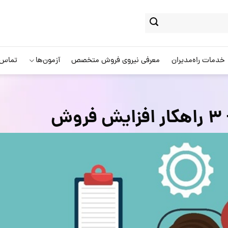
خدمات راه‌مدیران
معرفی نیروی فروش متخصص
آزمون‌ها
تماس ب
ش