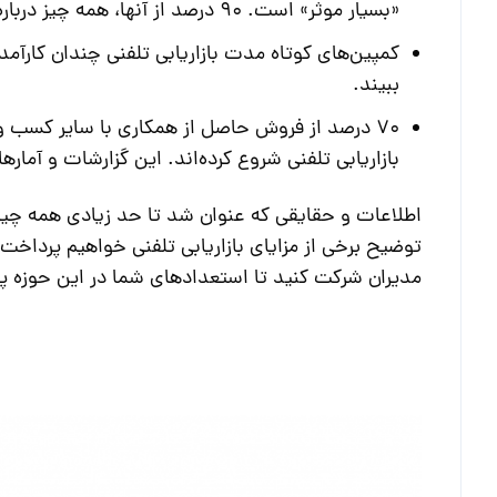
«بسیار موثر» است. 90 درصد از آنها، همه چیز درباره فروش تلفنی را «موثر» دانسته‌اند.
ببیند.
بازاریابی تلفنی شروع کرده‌اند. این گزارشات و آمارها
اطلاعات و حقایقی که عنوان شد تا حد زیادی همه چیز د
توضیح برخی از مزایای بازاریابی تلفنی خواهیم پرداخت. 
مدیران شرکت کنید تا استعدادهای شما در این حوزه پر