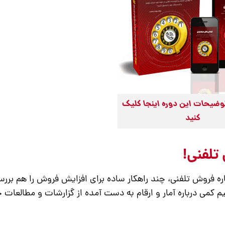
وضیحات این دوره اینجا کلیک
کنید
 تلفنی!
ره فروش تلفنی، چند راهکار ساده برای افزایش فروش را هم بررس
هیم کمی درباره آمار و ارقام به دست آمده از گزارشات و مطالعات 