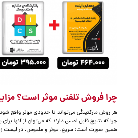
چرا فروش تلفنی موثر است؟ مزایای
هر روش مارکتینگی می‌تواند تا حدودی موثر واقع شود.
چرا که نتایج قابل لمسی دارند که می‌توان از آنها برای
همین صورت است؛ سریع، موثر و ملموس. در لیست زیر، 5 مورد از مهمترین مزایای بازاریابی تلفنی را با هم خواهیم