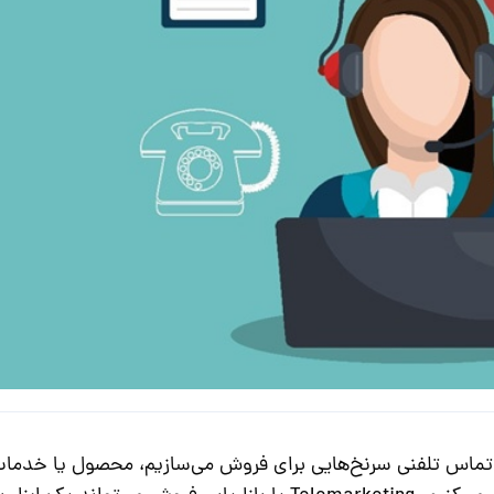
ریق تماس تلفنی سرنخ‌هایی برای فروش می‌سازیم، محصول یا خدما