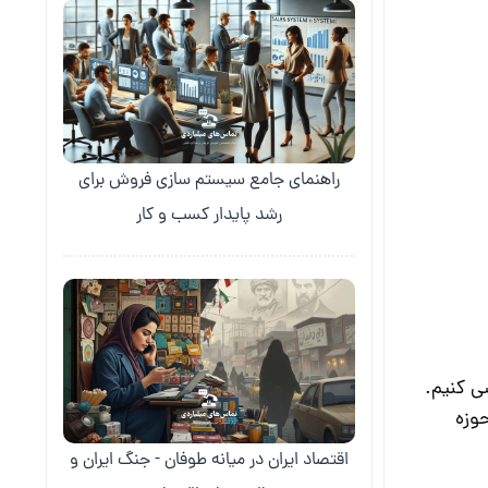
راهنمای جامع سیستم سازی فروش برای
رشد پایدار کسب و کار
ی کنیم.
حوزه
اقتصاد ایران در میانه طوفان - جنگ ایران و