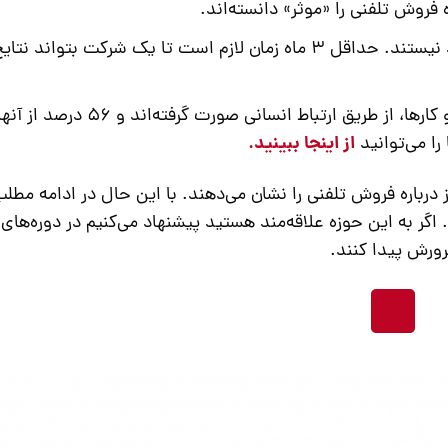
کمپین‌های کوتاه مدت بازاریابی تلفنی چندان کارآمد نیستند. حداقل 3 ماه زمان لازم است تا یک شرکت بتواند ن
70 درصد از فروش حاصل از همکاری با سایر کسب و کارها، از طریق ارتباط انسانی صورت گرفته‌اند و
از اینجا ببینید.
 را می‌توانید
رباره فروش تلفنی را نشان می‌دهند. با این حال در ادامه مطلب
اگر به این حوزه علاقه‌مند هستید پیشنهاد می‌کنیم در دوره‌های ر
ورش پیدا کنند.