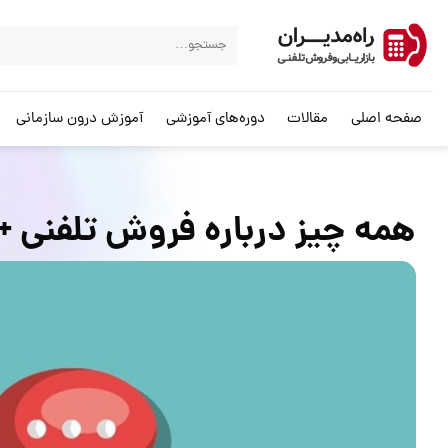
صفحه اصلی
مقالات
دوره‌های آموزشی
آموزش درون سازمانی
همه چیز درباره فروش تلفنی + 3 راهکار افزایش فرو