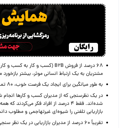
68 درصد از فروش B2B (کسب و کار ب
مشتریان به یک ارتباط انسانی موثر، بیشتر بازخورد
به طور میانگین برای ایجاد یک فرصت خوب، 80 تماس نیاز است.
شده‌اند. فقط 4 درصد از افراد فکر می‌کرد
بازاریابی تلفنی را شیوه‌ای غیرتهاجمی و مطلوب دانس