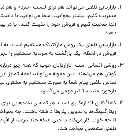
بازاریابی تلفنی می‌تواند هم برای لیست «سرد» و هم لی
مدیریت کنیم، بیشتر بخوانید. شما می‌توانید با دانست
آنها صحبت کنیم و فروش خود را تثبیت کنید. یا در پی
دهید.
بازاریابی تلفنی یک روش مارکتینگ مستقیم است. به این 
فروش در لحظه، یک بازگشت به سرمایه مستقیم را تجرب
روشی انسانی است. بازاریابان خوب که همه چیز درباره ف
گوش هم می‌دهند. این مقوله می‌تواند نقطه تمایز این 
تماس تلفنی پیام شما به صورت مستقیم به مشتری می‌ر
بازخورد مثبت، تاثیر مهمی می‌گذارد.
کاملاً قابل اندازه‌گیری است. هر تماسی داده‌هایی بر
ریتارگتینگ‌ها و تدوین پلن‌ها داشته باشند. چه بخو
تا چه خوب کار می‌کند یا حتی اینکه چند درصد از افراد
تلفنی مشخص خواهد شد.