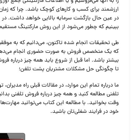
ارزشمند برای کسب و کارهای کوچک باشد. چرا که زمان 
در عین حال بازگشت سرمایه بالایی خواهد داشت. در این
ببینیم که چطور می‌شود از این روش مارکتینگ مستقیم، ب
که یک متخصص فروش به صورت حضوری انجام می‌دهد. 
بیشتر باشد. اما قبل از شروع باید همه چیز درباره فر
تا چگونگی حل مشکلات مشتریان پشت تلفن؛
ما درباره تمام این موارد، در مقالات قبلی راه مدیران، 
تلفنی مطالعه کنید و همه چیز درباره فروش تلفنی بدانی
وقت بخوانید. با مطالعه این کتاب می‌توانید مهارت‌ها
خود در فرایند شغلی‌تان باشید.