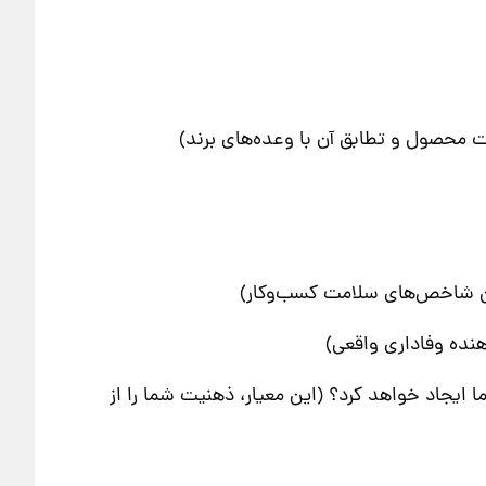
ت محصول و تطابق آن با وعده‌های برند)
رین شاخص‌های سلامت کسب‌وکار)
هنده وفاداری واقعی)
ایجاد خواهد کرد؟ (این معیار، ذهنیت شما را از