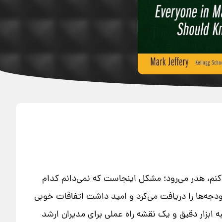
ی‌کنم، هدر می‌رود؛ مشکل اینجاست که نمی‌دانم کدام
بودجه‌ها را دریافت می‌کرد و امید داشت اتفاقات خوبی
ه ابزار دقیق و یک نقشه راه عملی برای مدیران ارشد