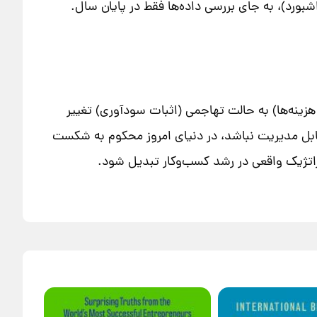
بورد)، به جای بررسی داده‌ها فقط در پایان سال.
ه هزینه‌ها) به حالت تهاجمی (اثبات سودآوری) تغییر
قابل مدیریت نباشد، در دنیای امروز محکوم به شکست