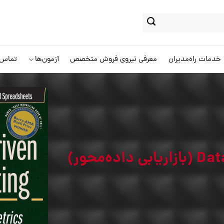
خدمات راه‌مدیران
معرفی نیروی فروش متخصص
آزمون‌ها
تماس ب