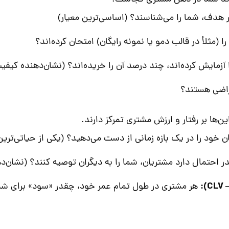
ر هدف، شما را می‌شناسند؟ (اساسی‌ترین معیار)
مثلاً در قالب دمو یا نمونه رایگان) امتحان کرده‌اند؟
آزمایش کرده‌اند، چند درصد آن را خریده‌اند؟ (نشان‌دهنده کیفی
راضی هستند؟
ن‌ها بر رفتار و ارزش مشتری تمرکز دارند.
 خود را در یک بازه زمانی از دست می‌دهید؟ (یکی از حیاتی‌ت
 احتمال دارد مشتریان، شما را به دیگران توصیه کنند؟ (نشان‌د
هر مشتری در طول تمام عمر خود، چقدر «سود» برای شما 