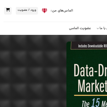
ورود / عضویت
الماس‌‌های من:
ا ما
عضویت الماسی