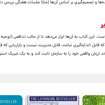
‌ها و تصمیم‌گیری بر اساس آن‌ها (مثلاً جلسات هفتگی بررسی داش
ر
ن است. این کتاب به آن‌ها ابزار می‌دهد تا از حالت تدافعی (توجی
 قابل اندازه‌گیری نباشد، قابل مدیریت نیست و بازاریابی که 