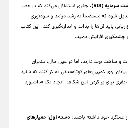
 سرمایه (ROI).
جفری استدلال می‌کند که در عصر
تبدیل شود که مستقیماً به رشد درآمد و سودآوری
یابی باید آن‌ها را بداند و اندازه‌گیری کند. این کتاب
طور چشمگیری افزایش دهید.
دت و ساخت برند دارند، اما در عین حال، مدیران
ریابان روی کمپین‌های کوتاه‌مدتی تمرکز کنند که شاید
تخفیف‌های مداوم). راه‌حل جفری برای پر کردن این شکاف، ایجاد یک «داشبورد
دسته اول: معیارهای