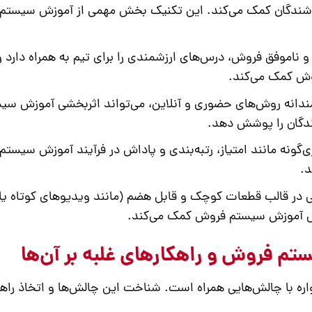
روشندگان کمک می‌کند. این تکنیک بخش مهمی از
آموزش سیستم
 ناموفق فروش، درس‌های ارزشمندی را برای تیم به همراه دارد و
وش
کمک می‌کند.
انه روش‌های حضوری و آنلاین، می‌تواند اثربخشی
آموزش سیس
رندگان را پوشش دهد.
‌گونه مانند امتیاز، رتبه‌بندی و پاداش در فرآیند
آموزش سیستم
د.
ی در قالب قطعات کوچک و قابل هضم (مانند ویدیوهای کوتاه یا
ل
آموزش سیستم فروش
کمک می‌کند.
م فروش و راهکارهای غلبه بر آن‌ها
ره با چالش‌هایی همراه است. شناخت این چالش‌ها و اتخاذ راه