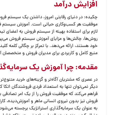
افزایش درآمد
چکیده:
در دنیای رقابتی امروز، داشتن یک سیستم فروش 
موفقیت هر کسب‌وکاری حیاتی است.
آموزش سیستم 
لازم برای استفاده بهینه از سیستم فروش به اعضای تی
روش‌ها، چالش‌ها و مزایای
آموزش سیستم فروش
می‌پر
منبع کامل و کاربردی برای مدیران فروش و متخصصان 
مقدمه: چرا آموزش یک سرمایه‌گ
در عصری که مشتریان آگاه‌تر و گزینه‌های خرید متنوع‌ت
دیگر نمی‌توان تنها به استعداد فردی فروشندگان اتکا 
فراهم می‌کند که موفقیت فروش را از یک امر تصادفی ب
فروش نیز بدون نیروی انسانی ماهر و آموزش‌دیده، کار
به عنوان یک سرمایه‌گذاری استراتژیک برجسته می‌شود