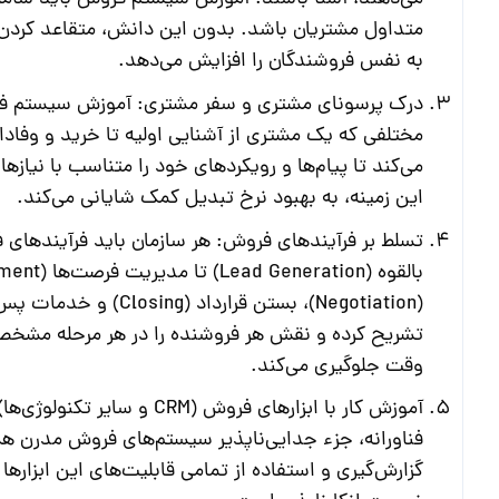
متداول مشتریان باشد. بدون این دانش، متقاعد کردن 
به نفس فروشندگان را افزایش می‌دهد.
درک پرسونای مشتری و سفر مشتری:
آموزش سیستم ف
مختلفی که یک مشتری از آشنایی اولیه تا خرید و وفاد
می‌کند تا پیام‌ها و رویکردهای خود را متناسب با نیاز
این زمینه، به بهبود نرخ تبدیل کمک شایانی می‌کند.
تسلط بر فرآیندهای فروش:
هر سازمان باید فرآیندهای
(Negotiation)، بستن قرارداد (Closing) و خدمات پس از فروش.
تشریح کرده و نقش هر فروشنده را در هر مرحله مشخ
وقت جلوگیری می‌کند.
آموزش کار با ابزارهای فروش (CRM و سایر تکنولوژی‌ها):
فناورانه، جزء جدایی‌ناپذیر سیستم‌های فروش مدرن ه
گزارش‌گیری و استفاده از تمامی قابلیت‌های این ابزارها