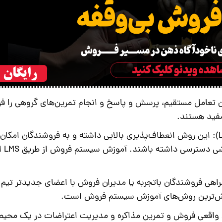
تعامل مستقیم، پرسش و پاسخ و انجام تمرین‌های گروهی را فر
فید هستند.
این روش انعطاف‌پذیری بالایی داشته و به فروشندگان امکان
زشی دسترسی داشته باشند.
آموزش سیستم فروش
از ط
هی فروشندگان باتجربه یا مدیران فروش با اعضای جدیدتر تیم و
خش‌ترین روش‌های
آموزش سیستم فروش
است.
واقعی فروش و تمرین مذاکره و مدیریت اعتراضات در یک محیط