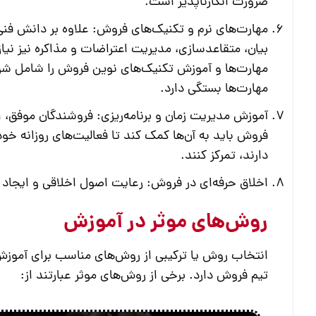
ضرورت انکارناپذیر است.
مهارت‌های نرم و تکنیک‌های فروش:
علاوه بر دانش فنی
بیان، متقاعدسازی، مدیریت اعتراضات و مذاکره نیز نیاز
مهارت‌ها و آموزش تکنیک‌های نوین فروش را شامل ش
مهارت‌ها بستگی دارد.
آموزش مدیریت زمان و برنامه‌ریزی:
فروشندگان موفق، اف
فروش
باید به آن‌ها کمک کند تا فعالیت‌های روزانه خود
دارند، تمرکز کنند.
اخلاق حرفه‌ای در فروش:
رعایت اصول اخلاقی و ایجاد 
روش‌های موثر در آموزش
انتخاب روش یا ترکیبی از روش‌های مناسب برای
آموزش
تیم فروش دارد. برخی از روش‌های موثر عبارتند از: