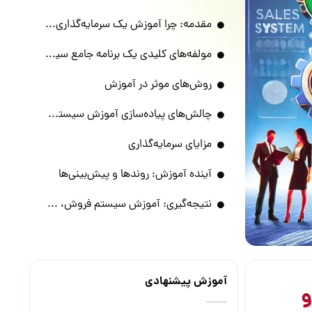
مقدمه: چرا آموزش یک سرمایه‌گذاری استراتژیک است؟
مولفه‌های کلیدی یک برنامه جامع سیستم فروش
روش‌های موثر در آموزش
چالش‌های پیاده‌سازی آموزش سیستم فروش و راهکارهای غلبه بر آن‌ها
مزایای سرمایه‌گذاری
آینده آموزش: روندها و پیش‌بینی‌ها
نتیجه‌گیری: آموزش سیستم فروش، کلید رشد پایدار
دیدگاهتان را بنویسید لغو پاسخ
آموزش پیشنهادی
و