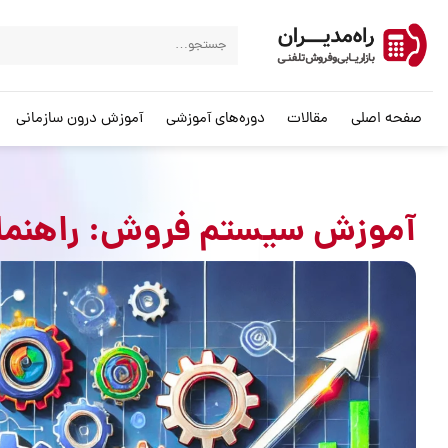
صفحه اصلی
مقالات
دوره‌های آموزشی
آموزش درون سازمانی
آموزش سیستم فروش: راهنمای 