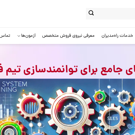
خدمات راه‌مدیران
معرفی نیروی فروش متخصص
آزمون‌ها
تماس ب
جامع برای توانمندسازی تیم ف