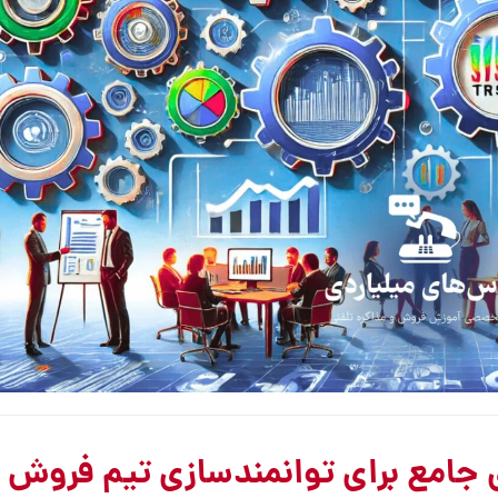
امع برای توانمندسازی تیم فروش 