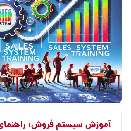
آموزش سیستم فروش: راهنمای ج