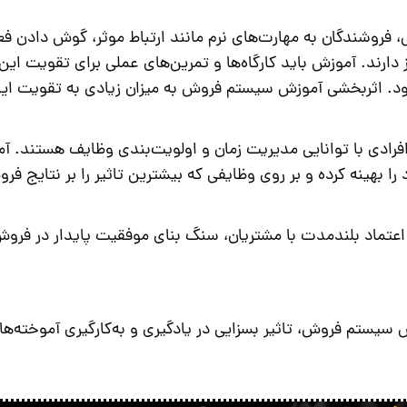
، فروشندگان به مهارت‌های نرم مانند ارتباط موثر، گوش دادن فع
 دارند.
آموزش
باید کارگاه‌ها و تمرین‌های عملی برای تقویت این
ود. اثربخشی
آموزش سیستم فروش
به میزان زیادی به تقویت ای
رادی با توانایی مدیریت زمان و اولویت‌بندی وظایف هستند.
آم
 را بهینه کرده و بر روی وظایفی که بیشترین تاثیر را بر نتایج فر
اعتماد بلندمدت با مشتریان، سنگ بنای موفقیت پایدار در فر
 سیستم فروش
، تاثیر بسزایی در یادگیری و به‌کارگیری آموخته‌ه