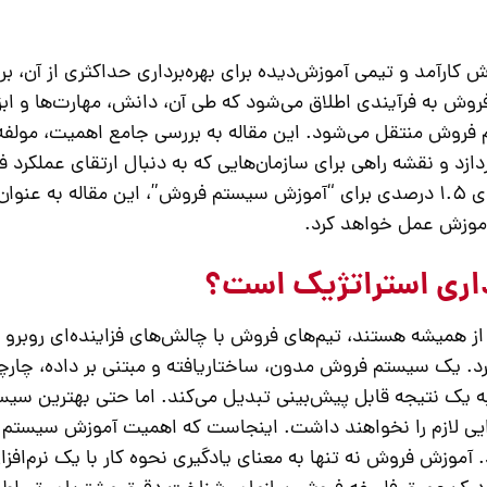
کارآمد و تیمی آموزش‌دیده برای بهره‌برداری حداکثری از آن، بر
فروش
به فرآیندی اطلاق می‌شود که طی آن، دانش، مهارت‌ها و ابز
م فروش منتقل می‌شود. این مقاله به بررسی جامع اهمیت، مولفه‌
دازد و نقشه راهی برای سازمان‌هایی که به دنبال ارتقای عملکرد 
خود هستند، ارائه می‌دهد. با تمرکز بر چگالی کلمه کلیدی 1.5 درصدی برای “آموزش سیستم فروش”، این مقاله به 
آموزش عمل خواهد کرد.
ذاری استراتژیک است؟
ر از همیشه هستند، تیم‌های فروش با چالش‌های فزاینده‌ای روبرو
کرد. یک سیستم فروش مدون، ساختاریافته و مبتنی بر داده، چارچو
ه یک نتیجه قابل پیش‌بینی تبدیل می‌کند. اما حتی بهترین سیس
ایی لازم را نخواهند داشت. اینجاست که اهمیت
آموزش سیستم 
.
آموزش فروش