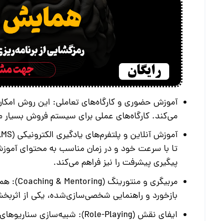
آموزش حضوری و کارگاه‌های تعاملی:
این روش امکان 
می‌کند. کارگاه‌های عملی برای
سیستم فروش
بسیار م
آموزش آنلاین و پلتفرم‌های یادگیری الکترونیکی (LMS):
تا با سرعت خود و در زمان مناسب به محتوای آمو
پیگیری پیشرفت را نیز فراهم می‌کند.
مربیگری و منتورینگ (Coaching & Mentoring):
همرا
بازخورد و راهنمایی شخصی‌سازی‌شده، یکی از اثرب
ایفای نقش (Role-Playing):
شبیه‌سازی سناریوهای 