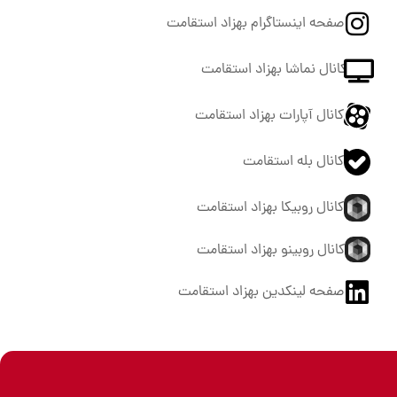
صفحه اینستاگرام بهزاد استقامت
کانال نماشا بهزاد استقامت
کانال آپارات بهزاد استقامت
کانال بله استقامت
کانال روبیکا بهزاد استقامت
کانال روبینو بهزاد استقامت
صفحه لینکدین بهزاد استقامت