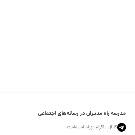
مدرسه راه مدیـران در رسانه‌های اجتماعی
کانال تلگرام بهزاد استقامت