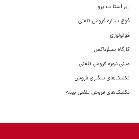
ری استارت پرو
فوق ستاره فروش تلفنی
فونولوژی
کارگاه سیلزباکس
مینی دوره فروش تلفنی
تکنیک‌های پیگیری فروش
تکنیک‌های فروش تلفنی بیمه