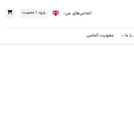
ورود / عضویت
الماس‌‌های من:
ا ما
عضویت الماسی