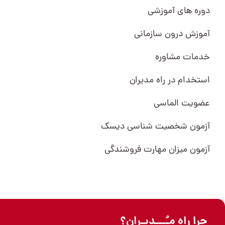
دوره های آموزشی
آموزش درون سازمانی
خدمات مشاوره
استخدام در راه مدیران
عضویت الماسی
آزمون شخصیت شناسی دیسک
آزمون میزان مهارت فروشندگی
چرا راه مـُـــدیـران؟