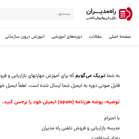
صفحه اصلی
مقالات
دوره‌های آموزشی
آموزش درون سازمانی
تبریک می‌گویم
به شما
که برای آموزش مهارتهای بازاریابی و فر
فایل صوتی دوره به ایمیل شما ارسال شده است. لطفاً ایمیل خود 
توصیه: پوشه هرزنامه (spam) ایمیلی خود را برvسی کنید.
با احترام
مدرسه بازاریابی و فروش تلفنی راه مدیران
بهزاد استقامت