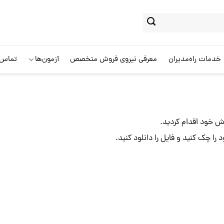
خدمات راه‌مدیران
معرفی نیروی فروش متخصص
آزمون‌ها
تماس ب
وش خود اقدام کردید.
را چک کنید و فایل را دانلود کنید.