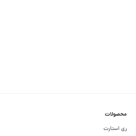
محصولات
ری استارت