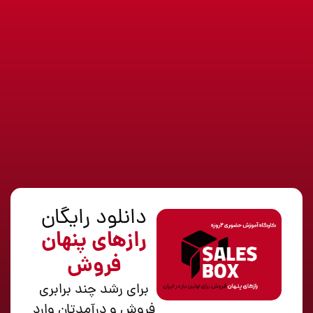
دانلود رایگان
رازهای پنهان
فروش
برای رشد چند برابری
فروش و درآمدتان وارد